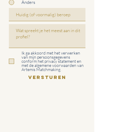
Anders
Ik ga akkoord met het verwerken
van mijn persoonsgegevens
conform het privacy statement en
met de algemene voorwaarden van
Artemis Matchmaking.
VERSTUREN