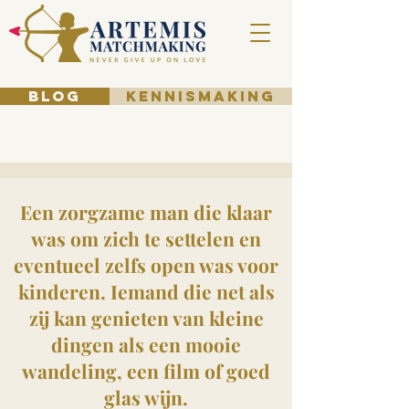
BLOG
KENNISMAKING
Een zorgzame man die klaar
was om zich te settelen en
eventueel zelfs open was voor
kinderen. Iemand die net als
zij kan genieten van kleine
dingen als een mooie
wandeling, een film of goed
glas wijn.