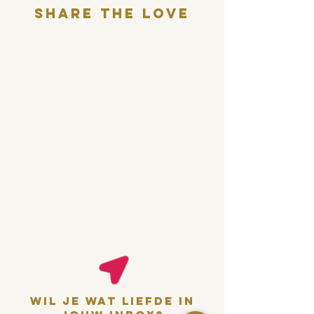
Share THE LOVE
wil je wat liefde in