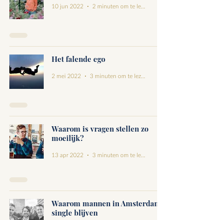
10 jun 2022
2 minuten om te lezen
Het falende ego
2 mei 2022
3 minuten om te lezen
Waarom is vragen stellen zo
moeilijk?
13 apr 2022
3 minuten om te lezen
Waarom mannen in Amsterdam
single blijven