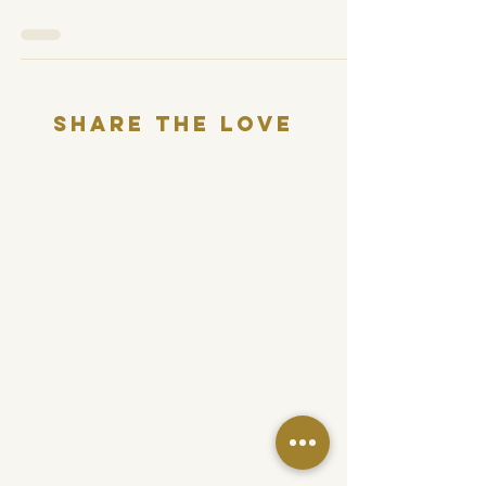
Share THE LOVE