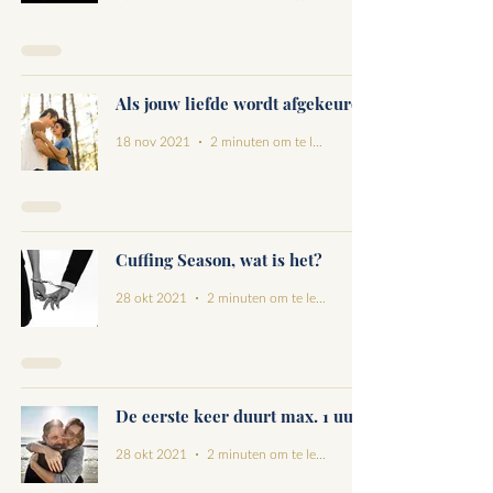
Als jouw liefde wordt afgekeurd
18 nov 2021
2 minuten om te lezen
Cuffing Season, wat is het?
28 okt 2021
2 minuten om te lezen
De eerste keer duurt max. 1 uur
28 okt 2021
2 minuten om te lezen