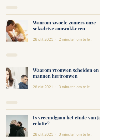
Waarom zwoele zomers onze
seksdrive aanwakkeren
28 okt 2021
2 minuten om te lezen
Waarom vrouwen scheiden en
mannen hertrouwen
28 okt 2021
3 minuten om te lezen
Is vreemdgaan het einde van je
relatie?
28 okt 2021
3 minuten om te lezen