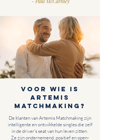
- Paul McCartney
Voor wie is
Artemis
Matchmaking?
De klanten van Artemis Matchmaking zijn
intelligente en ontwikkelde singles die zelf
in de driver's seat van hun leven zitten.
Ze zijn ondernemend, positief en open-