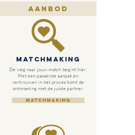
Aanbod
MATCHMAKING
De weg naar jouw match begint hier.
Met een passende aanpak en
vertrouwen in het proces komt de
ontmoeting met de juiste partner.
MATCHMAKING