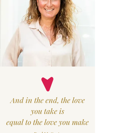
And in the end, the love
you take is
equal to the love you make