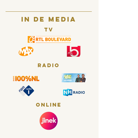
In de media
Tv
Radio
Online