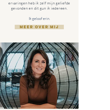
ervaringen heb ik zelf mijn geliefde
gevonden en dit gun ik iedereen.
Ik geloof erin.
MEER OVER MIJ