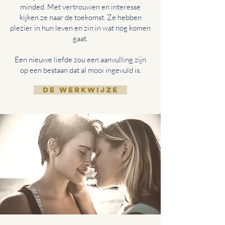
minded. Met vertrouwen en interesse
kijken ze naar de toekomst. Ze hebben
plezier in hun leven en zin in wat nog komen
gaat.
Een nieuwe liefde zou een aanvulling zijn
op een bestaan dat al mooi ingevuld is.
DE WERKWIJZE