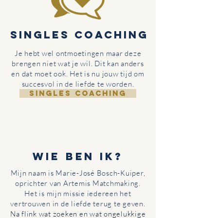
Singles coaching
Je hebt wel ontmoetingen maar deze
brengen niet wat je wil. Dit kan anders
en dat moet ook. Het is nu jouw tijd om
succesvol in de liefde te worden.
SINGLES COACHING
Wie ben ik?
Mijn naam is Marie-José Bosch-Kuiper,
oprichter van Artemis Matchmaking.
Het is mijn missie iedereen het
vertrouwen in de liefde terug te geven.
Na flink wat zoeken en wat ongelukkige