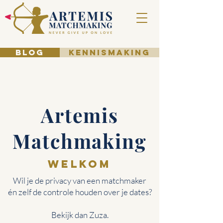
BLOG
KENNISMAKING
Artemis
Matchmaking
WELKOM
Wil je de privacy van een matchmaker
én zelf de controle houden over je dates?
Bekijk dan Zuza.