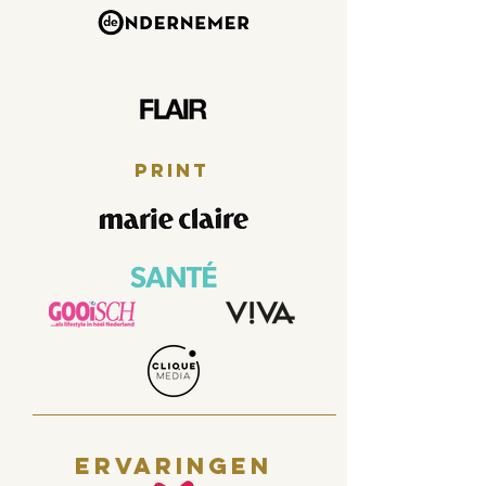
print
ervaringen