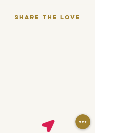
Share THE LOVE