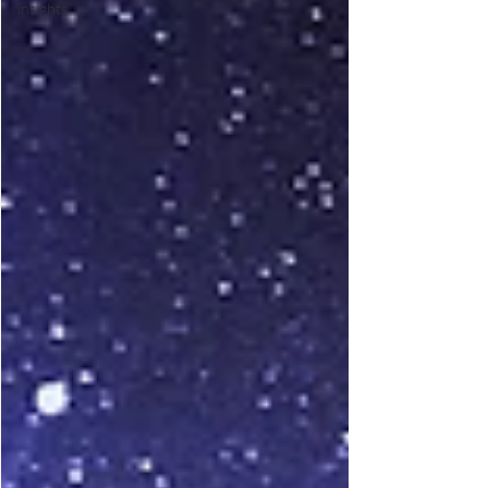
insights