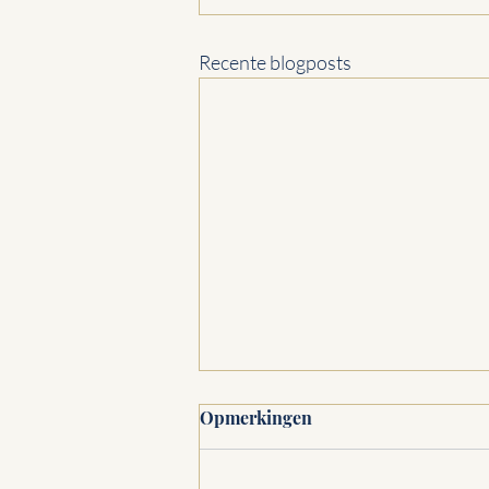
Recente blogposts
Opmerkingen