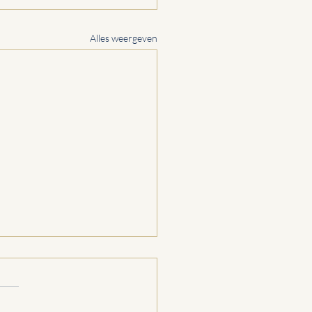
Alles weergeven