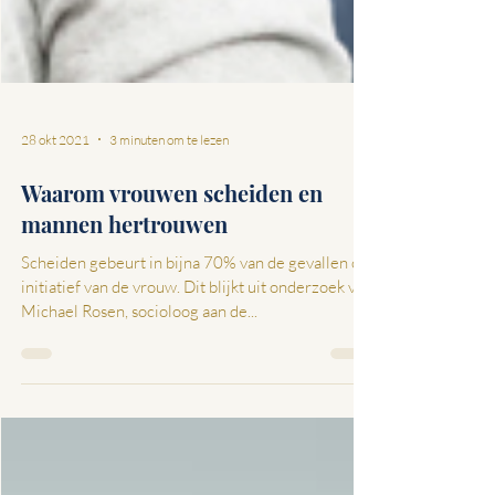
28 okt 2021
3 minuten om te lezen
Waarom vrouwen scheiden en
mannen hertrouwen
Scheiden gebeurt in bijna 70% van de gevallen op
initiatief van de vrouw. Dit blijkt uit onderzoek van
Michael Rosen, socioloog aan de...