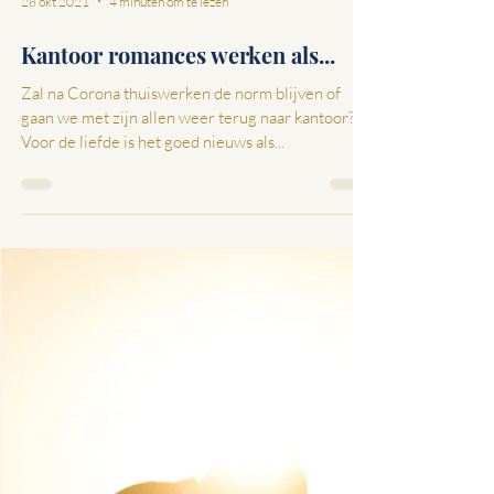
28 okt 2021
4 minuten om te lezen
Kantoor romances werken als...
Zal na Corona thuiswerken de norm blijven of
gaan we met zijn allen weer terug naar kantoor?
Voor de liefde is het goed nieuws als...