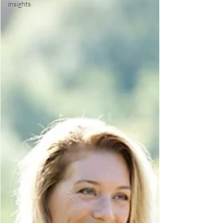
insights